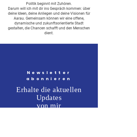
Politik beginnt mit Zuhören.
Darum will ich mit dir ins Gespräch kommen: über
deine Ideen, deine Anliegen und deine Visionen für
Aarau. Gemeinsam können wir eine offene,
dynamische und zukunftsorientierte Stadt
gestalten, die Chancen schafft und den Menschen
dient.
Newsletter
abonnieren
Erhalte die aktuellen
Updates
von mir
Vorname
*