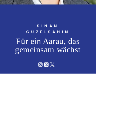
SINAN
GÜZELSAHIN
Für ein Aarau, das
gemeinsam wächst