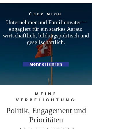
ÜBER MICH
Unternehmer und Familienvater –
engagiert für ein starkes Aarau:
wirtschaftlich, bildungspolitisch und
gesellschaftlich.
Mehr erfahren
MEINE
VERPFLICHTUNG
Politik, Engagement und
Prioritäten