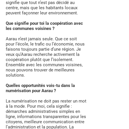
signifie que tout n’est pas décidé au
centre, mais que les habitants locaux
peuvent façonner leur environnement.
Que signifie pour toi la coopération avec
les communes voisines ?
Aarau n’est jamais seule. Que ce soit
pour l’école, le trafic ou l’économie, nous
faisons toujours partie d’une région. Je
veux qu’Aarau recherche activement la
coopération plutôt que l’isolement.
Ensemble avec les communes voisines,
nous pouvons trouver de meilleures
solutions.
Quelles opportunités vois-tu dans la
numérisation pour Aarau ?
La numérisation ne doit pas rester un mot
à la mode. Pour moi, cela signifie :
démarches administratives simples en
ligne, informations transparentes pour les
citoyens, meilleure communication entre
l’administration et la population. La