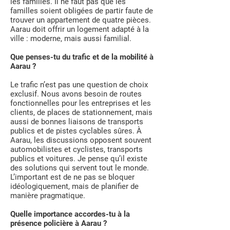
les familles. Il ne faut pas que les
familles soient obligées de partir faute de
trouver un appartement de quatre pièces.
Aarau doit offrir un logement adapté à la
ville : moderne, mais aussi familial.
Que penses-tu du trafic et de la mobilité à
Aarau ?
Le trafic n’est pas une question de choix
exclusif. Nous avons besoin de routes
fonctionnelles pour les entreprises et les
clients, de places de stationnement, mais
aussi de bonnes liaisons de transports
publics et de pistes cyclables sûres. À
Aarau, les discussions opposent souvent
automobilistes et cyclistes, transports
publics et voitures. Je pense qu’il existe
des solutions qui servent tout le monde.
L’important est de ne pas se bloquer
idéologiquement, mais de planifier de
manière pragmatique.
Quelle importance accordes-tu à la
présence policière à Aarau ?