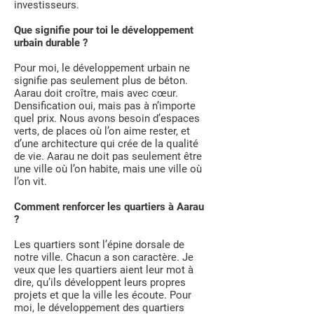
investisseurs.
Que signifie pour toi le développement
urbain durable ?
Pour moi, le développement urbain ne
signifie pas seulement plus de béton.
Aarau doit croître, mais avec cœur.
Densification oui, mais pas à n’importe
quel prix. Nous avons besoin d’espaces
verts, de places où l’on aime rester, et
d’une architecture qui crée de la qualité
de vie. Aarau ne doit pas seulement être
une ville où l’on habite, mais une ville où
l’on vit.
Comment renforcer les quartiers à Aarau
?
Les quartiers sont l’épine dorsale de
notre ville. Chacun a son caractère. Je
veux que les quartiers aient leur mot à
dire, qu’ils développent leurs propres
projets et que la ville les écoute. Pour
moi, le développement des quartiers