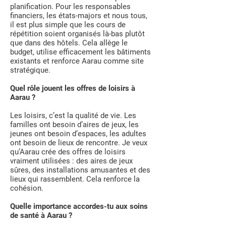
planification. Pour les responsables
financiers, les états-majors et nous tous,
il est plus simple que les cours de
répétition soient organisés là-bas plutôt
que dans des hôtels. Cela allège le
budget, utilise efficacement les bâtiments
existants et renforce Aarau comme site
stratégique.
Quel rôle jouent les offres de loisirs à
Aarau ?
Les loisirs, c’est la qualité de vie. Les
familles ont besoin d’aires de jeux, les
jeunes ont besoin d’espaces, les adultes
ont besoin de lieux de rencontre. Je veux
qu’Aarau crée des offres de loisirs
vraiment utilisées : des aires de jeux
sûres, des installations amusantes et des
lieux qui rassemblent. Cela renforce la
cohésion.
Quelle importance accordes-tu aux soins
de santé à Aarau ?