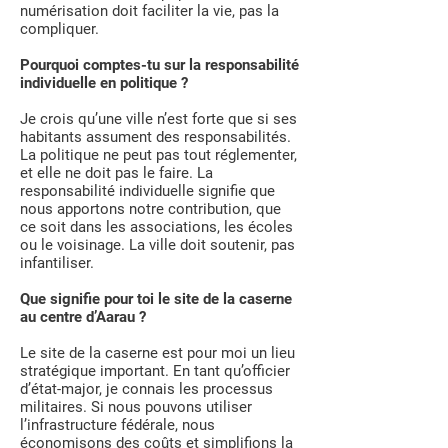
numérisation doit faciliter la vie, pas la
compliquer.
Pourquoi comptes-tu sur la responsabilité
individuelle en politique ?
Je crois qu’une ville n’est forte que si ses
habitants assument des responsabilités.
La politique ne peut pas tout réglementer,
et elle ne doit pas le faire. La
responsabilité individuelle signifie que
nous apportons notre contribution, que
ce soit dans les associations, les écoles
ou le voisinage. La ville doit soutenir, pas
infantiliser.
Que signifie pour toi le site de la caserne
au centre d’Aarau ?
Le site de la caserne est pour moi un lieu
stratégique important. En tant qu’officier
d’état-major, je connais les processus
militaires. Si nous pouvons utiliser
l’infrastructure fédérale, nous
économisons des coûts et simplifions la