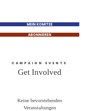
Sinan Güzelsahin
MEIN KOMITEE
ABONNIEREN
CAMPAIGN EVENTS
Get Involved
Keine bevorstehenden
Veranstaltungen