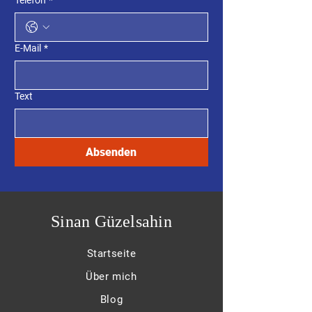
Telefon
*
E-Mail
*
Text
Absenden
Sinan Güzelsahin
Startseite
Über mich
Blog