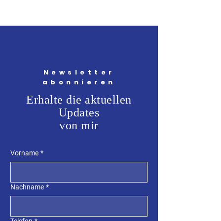
Newsletter
abonnieren
Erhalte die aktuellen
Updates
von mir
Vorname
*
Nachname
*