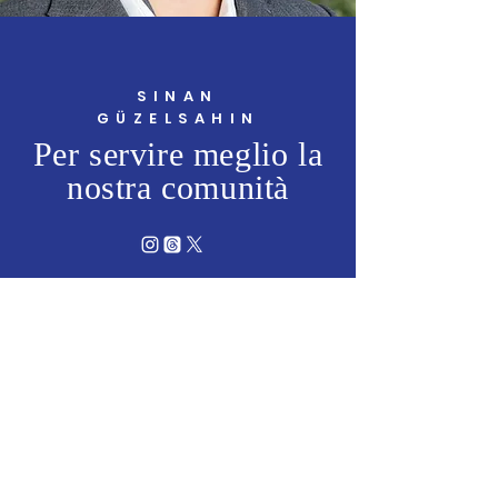
SINAN
GÜZELSAHIN
Per servire meglio la
nostra comunità