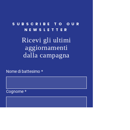
SUBSCRIBE TO OUR
NEWSLETTER
Ricevi gli ultimi
aggiornamenti
dalla campagna
Nome di battesimo
*
Cognome
*
Telefono
*