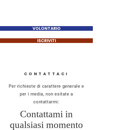
Sinan Güzelsahin
VOLONTARIO
ISCRIVITI
CONTATTACI
Per richieste di carattere generale e
per i media, non esitate a
contattarmi:
Contattami in
qualsiasi momento