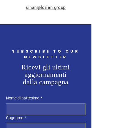
sinan@lorien.group
SUBSCRIBE TO OUR
NEWSLETTER
Ricevi gli ultimi
aggiornamenti
dalla campagna
Nome di battesimo
*
Cognome
*